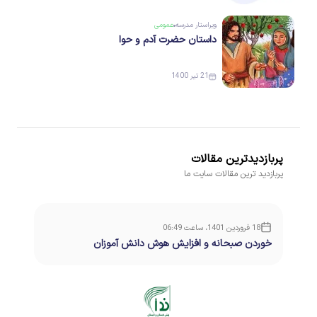
ویراستار
مدرسه
عمومی
داستان حضرت آدم و حوا
21 تیر 1400
پربازدیدترین مقالات
پربازدید ترین مقالات سایت ما
18 فروردین 1401، ساعت 06:49
خوردن صبحانه و افزایش هوش دانش آموزان